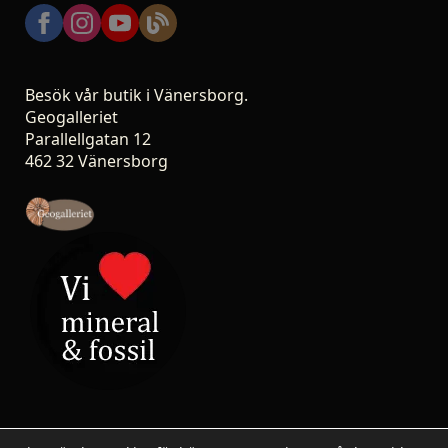
Besök vår butik i Vänersborg.
Geogalleriet
Parallellgatan 12
462 32 Vänersborg