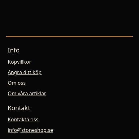
Info
Köpvillkor
Ångra ditt köp
Om oss
Om våra artiklar
Kontakt
Kontakta oss
info@stoneshop.se