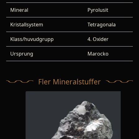
Mineral
Pyrolusit
Kristallsystem
Tetragonala
Klass/huvudgrupp
4. Oxider
Ursprung
Marocko
Fler Mineralstuffer