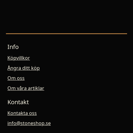
Info
Köpvillkor
Ångra ditt köp
Om oss
Om våra artiklar
Kontakt
Kontakta oss
info@stoneshop.se