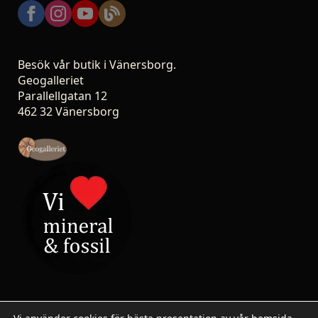
Besök vår butik i Vänersborg.
Geogalleriet
Parallellgatan 12
462 32 Vänersborg