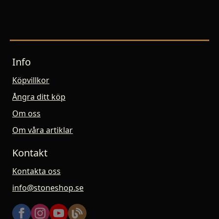
Info
Köpvillkor
Ångra ditt köp
Om oss
Om våra artiklar
Kontakt
Kontakta oss
info@stoneshop.se