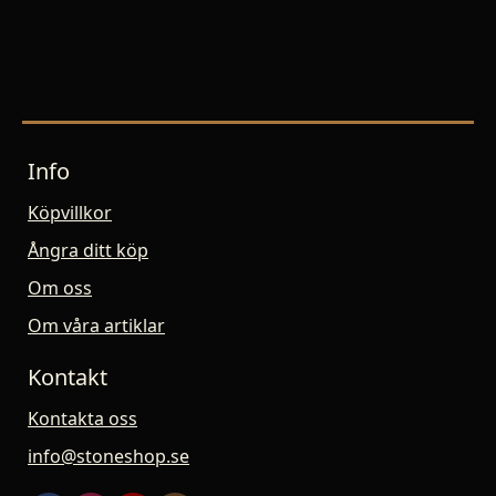
Info
Köpvillkor
Ångra ditt köp
Om oss
Om våra artiklar
Kontakt
Kontakta oss
info@stoneshop.se