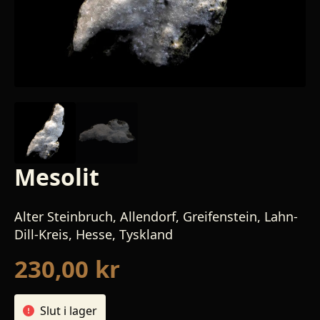
Mesolit
Alter Steinbruch, Allendorf, Greifenstein, Lahn-
Dill-Kreis, Hesse, Tyskland
230,00
kr
Slut i lager