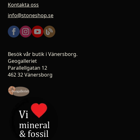
Kontakta oss
info@stoneshop.se
Besök vår butik i Vänersborg.
Geogalleriet
Parallellgatan 12
462 32 Vänersborg