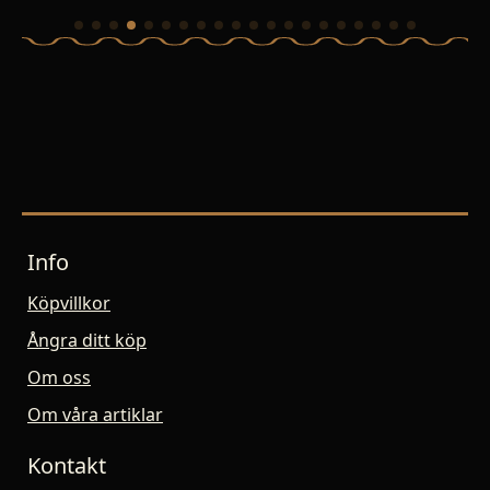
Info
Köpvillkor
Ångra ditt köp
Om oss
Om våra artiklar
Kontakt