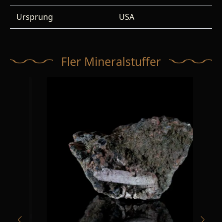
Ursprung
USA
Fler Mineralstuffer