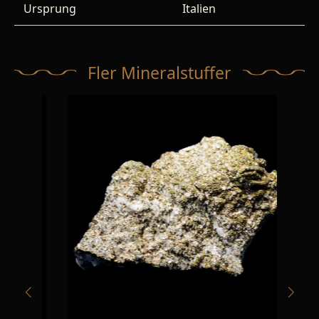
Ursprung
Italien
Fler Mineralstuffer